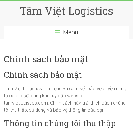
Skip
Tâm Việt Logistics
to
content
Menu
Chính sách bảo mật
Chính sách bảo mật
Tâm Việt Logistics tôn trọng và cam kết bảo vệ quyền riêng
tư của người dùng khi truy cập website
tamvietlogistics.com. Chính sách này giải thích cách chúng
tôi thu thập, sử dụng và bảo vệ thông tin của bạn.
Thông tin chúng tôi thu thập