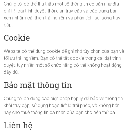
Chúng tôi có thể thu thập một số thông tin cơ bản như địa
chỉ IP, loại trình duyệt, thời gian truy cập và các trang bạn
xem, nhằm cải thiện trải nghiệm và phân tích lưu lượng truy
cập.
Cookie
Website có thể dùng cookie để ghi nhớ tùy chọn của bạn và
tối ưu trải nghiệm. Bạn có thể tắt cookie trong cài đặt trình
duyệt, tuy nhiên một số chức năng có thể không hoạt động
đầy đủ.
Bảo mật thông tin
Chúng tôi áp dụng các biện pháp hợp lý để bảo vệ thông tin
khỏi truy cập, sử dụng hoặc tiết lộ trái phép, và không bán
hay cho thuê thông tin cá nhân của bạn cho bên thứ ba.
Liên hệ