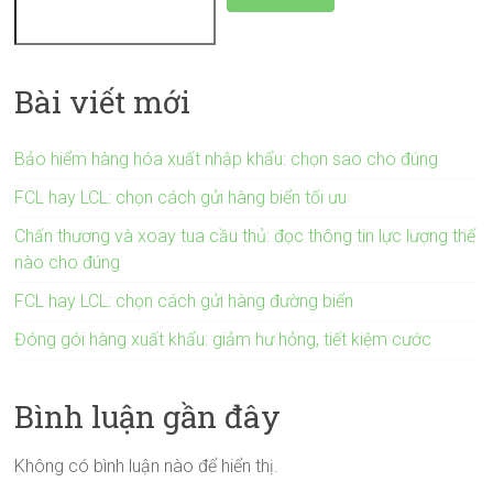
Bài viết mới
Bảo hiểm hàng hóa xuất nhập khẩu: chọn sao cho đúng
FCL hay LCL: chọn cách gửi hàng biển tối ưu
Chấn thương và xoay tua cầu thủ: đọc thông tin lực lượng thế
nào cho đúng
FCL hay LCL: chọn cách gửi hàng đường biển
Đóng gói hàng xuất khẩu: giảm hư hỏng, tiết kiệm cước
Bình luận gần đây
Không có bình luận nào để hiển thị.